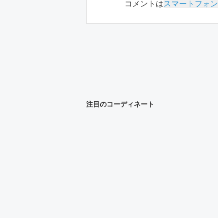
コメントは
スマートフォン
注目のコーディネート