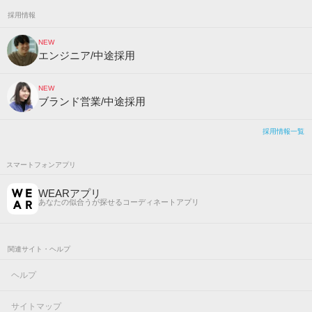
採用情報
NEW
エンジニア/中途採用
NEW
ブランド営業/中途採用
採用情報一覧
スマートフォンアプリ
WEARアプリ
あなたの似合うが探せるコーディネートアプリ
関連サイト・ヘルプ
ヘルプ
サイトマップ