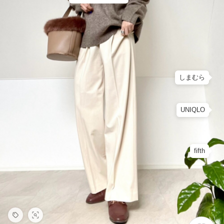
しまむら
UNIQLO
fifth