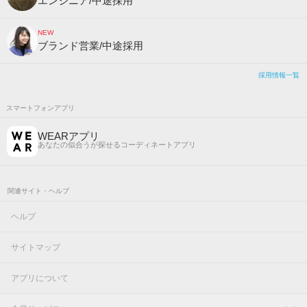
エンジニア/中途採用
NEW
ブランド営業/中途採用
採用情報一覧
スマートフォンアプリ
WEARアプリ
あなたの似合うが探せるコーディネートアプリ
関連サイト・ヘルプ
ヘルプ
サイトマップ
アプリについて