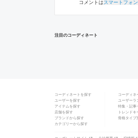
コメントは
スマートフォン
注目のコーディネート
コーディネートを探す
コーディネ
ユーザーを探す
ユーザーラ
アイテムを探す
特集・記事
店舗を探す
トレンドキ
ブランドから探す
骨格タイプ
カテゴリーから探す