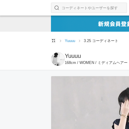
コーディネートやユーザーを探す
検索する
Yuuuu
3.25 コーディネート
Yuuuu
168cm / WOMEN / ミディアムヘアー