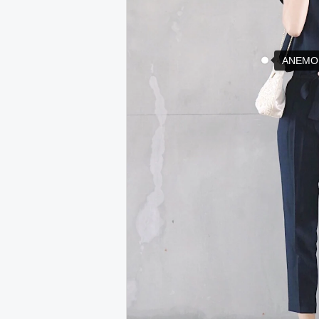
ANEMO