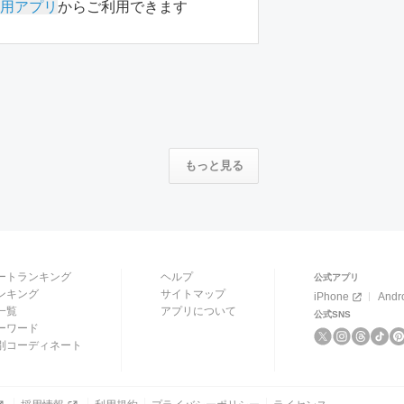
用アプリ
からご利用できます
もっと見る
ートランキング
ヘルプ
公式アプリ
ンキング
サイトマップ
iPhone
Andr
一覧
アプリについて
公式SNS
ーワード
別コーディネート