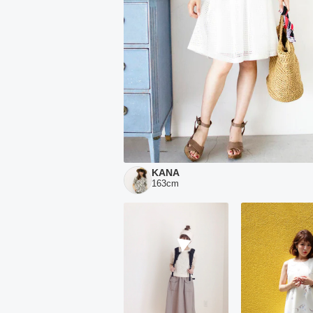
KANA
163
cm