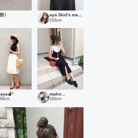
 本部）
aya 3kid's mam ♡
153
cm
saya🍎*
maho...
56
cm
160
cm