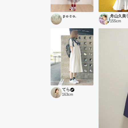
ｐoｃo.
155
cm
てら
163
cm