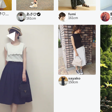
舟山久美子♡くみっきー
あさひ
fumi
161
cm
161
cm
1
sayako
150
cm