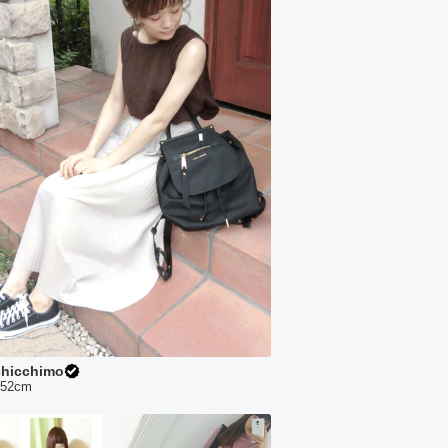
chicchimo
52
cm