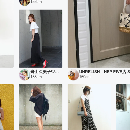
158
cm
舟山久美子♡くみっきー
UNRELISH HEP FIVE店 
155
cm
160
cm