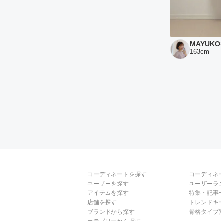
MAYUKO
163
cm
コーディネートを探す
コーディネ
ユーザーを探す
ユーザーラ
アイテムを探す
特集・記事
店舗を探す
トレンドキ
ブランドから探す
骨格タイプ