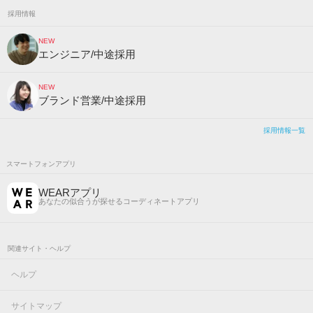
採用情報
NEW
エンジニア/中途採用
NEW
ブランド営業/中途採用
採用情報一覧
スマートフォンアプリ
WEARアプリ
あなたの似合うが探せるコーディネートアプリ
関連サイト・ヘルプ
ヘルプ
サイトマップ