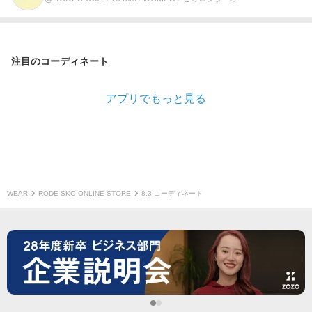
注目のコーディネート
アプリでもっと見る
WEAR
RODE SKO ONLINE STORE
8.3 コーディネート