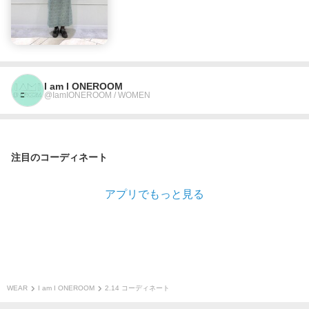
I am I ONEROOM
@IamIONEROOM / WOMEN
注目のコーディネート
アプリでもっと見る
WEAR
I am I ONEROOM
2.14 コーディネート