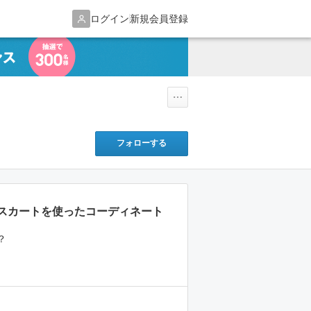
ログイン
新規会員登録
フォローする
スカートを使ったコーディネート
？