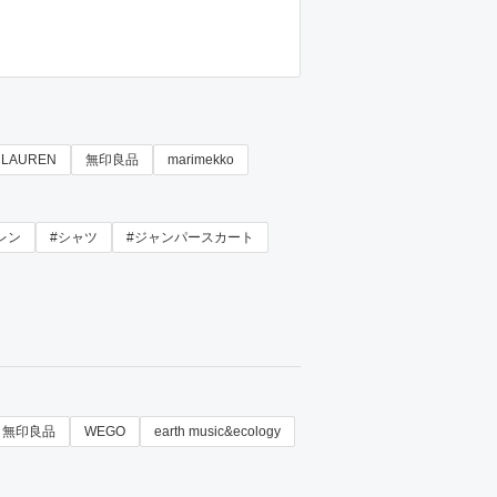
 LAUREN
無印良品
marimekko
レン
#シャツ
#ジャンパースカート
無印良品
WEGO
earth music&ecology