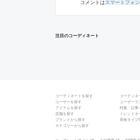
コメントは
スマートフォン
注目のコーディネート
コーディネートを探す
コーディネ
ユーザーを探す
ユーザーラ
アイテムを探す
特集・記事
店舗を探す
トレンドキ
ブランドから探す
骨格タイプ
カテゴリーから探す