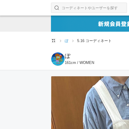
コーディネートやユーザーを探す
検索する
ぽ
5.16 コーディネート
ぽ
161cm / WOMEN