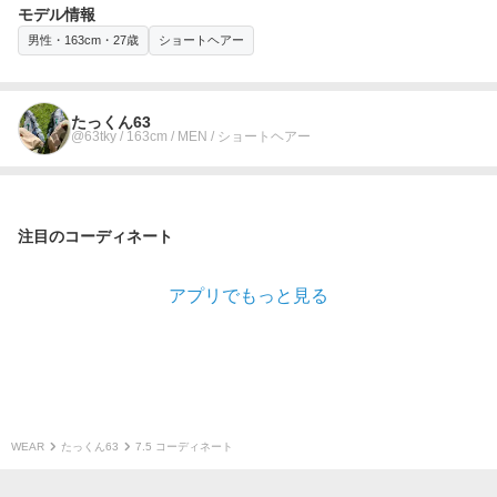
モデル情報
男性・163cm・27歳
ショートヘアー
たっくん63
@63tky / 163cm / MEN / ショートヘアー
注目のコーディネート
アプリでもっと見る
WEAR
たっくん63
7.5 コーディネート