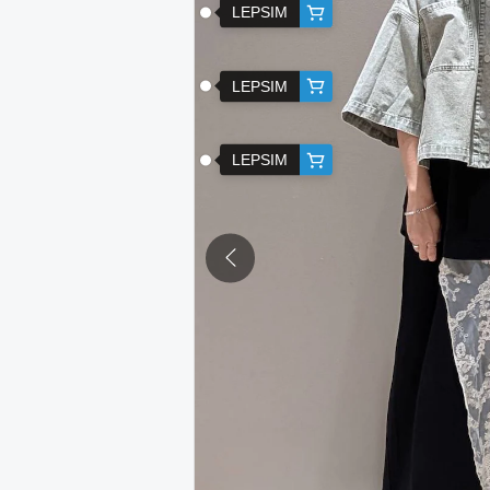
LEPSIM
LEPSIM
LEPSIM