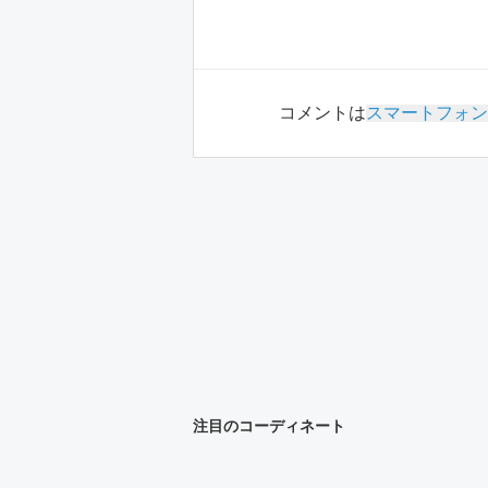
コメントは
スマートフォン
注目のコーディネート