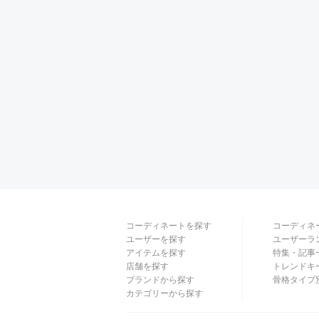
コーディネートを探す
コーディネ
ユーザーを探す
ユーザーラ
アイテムを探す
特集・記事
店舗を探す
トレンドキ
ブランドから探す
骨格タイプ
カテゴリーから探す