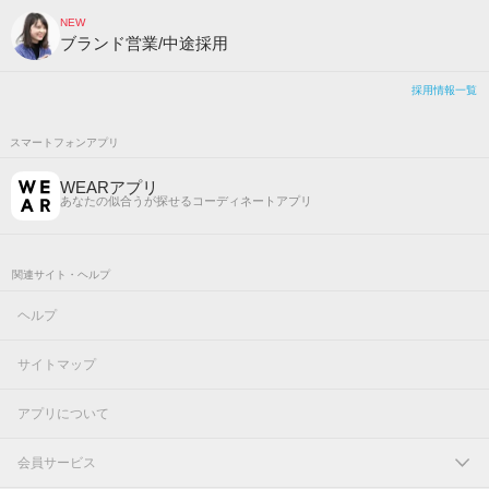
NEW
ブランド営業/中途採用
採用情報一覧
スマートフォンアプリ
WEARアプリ
あなたの似合うが探せるコーディネートアプリ
関連サイト・ヘルプ
ヘルプ
サイトマップ
アプリについて
会員サービス