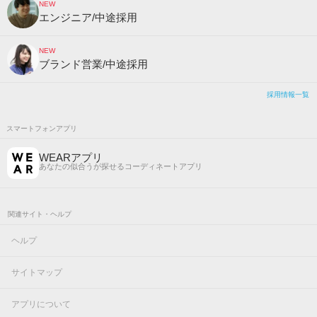
NEW
エンジニア/中途採用
NEW
ブランド営業/中途採用
採用情報一覧
スマートフォンアプリ
WEARアプリ
あなたの似合うが探せるコーディネートアプリ
関連サイト・ヘルプ
ヘルプ
サイトマップ
アプリについて