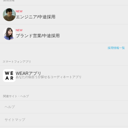
採用情報
NEW
エンジニア/中途採用
NEW
ブランド営業/中途採用
採用情報一覧
スマートフォンアプリ
WEARアプリ
あなたの似合うが探せるコーディネートアプリ
関連サイト・ヘルプ
ヘルプ
サイトマップ