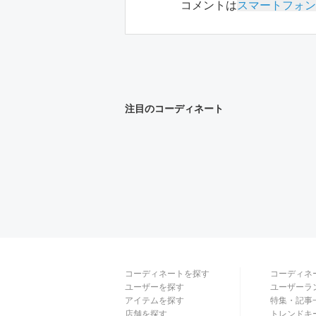
コメントは
スマートフォン
注目のコーディネート
コーディネートを探す
コーディネ
ユーザーを探す
ユーザーラ
アイテムを探す
特集・記事
店舗を探す
トレンドキ